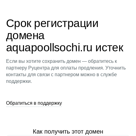
Срок регистрации
домена
aquapoollsochi.ru истек
Если вы хотите сохранить домен — обратитесь к
партнеру Руцентра для оплаты продления. Уточнить
контакты для связи с партнером можно в службе
поддержки.
Обратиться в поддержку
Как получить этот домен