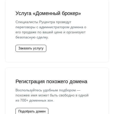
Услуга «Доменный брокер»
Специалисты Руцентра проведут
переговоры с администратором домена о
его продаже по вашей цене и организуют
безопасную сделку.
Заказать услугу
Регистрация похожего домена
Воспользуйтесь удобным подбором —
похожее имя может быть свободно в одной
из 700+ доменных зон.
Подобрать домен