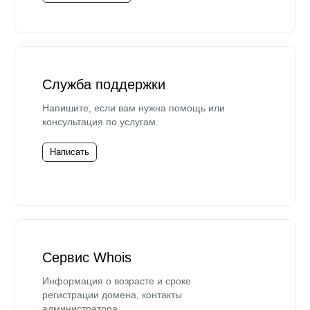
Служба поддержки
Напишите, если вам нужна помощь или
консультация по услугам.
Написать
Сервис Whois
Информация о возрасте и сроке
регистрации домена, контакты
администратора.