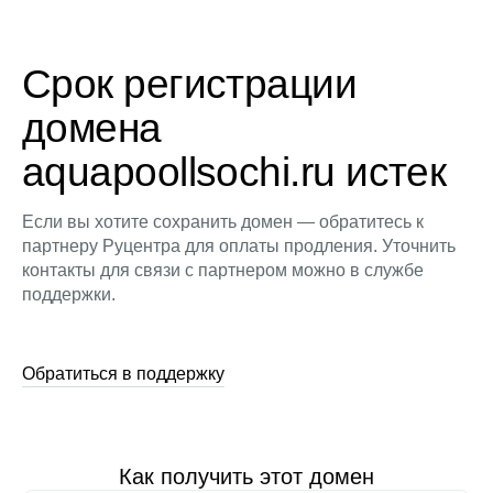
Срок регистрации
домена
aquapoollsochi.ru истек
Если вы хотите сохранить домен — обратитесь к
партнеру Руцентра для оплаты продления. Уточнить
контакты для связи с партнером можно в службе
поддержки.
Обратиться в поддержку
Как получить этот домен