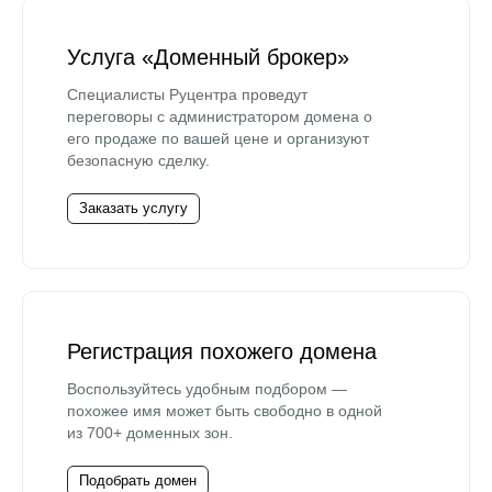
Услуга «Доменный брокер»
Специалисты Руцентра проведут
переговоры с администратором домена о
его продаже по вашей цене и организуют
безопасную сделку.
Заказать услугу
Регистрация похожего домена
Воспользуйтесь удобным подбором —
похожее имя может быть свободно в одной
из 700+ доменных зон.
Подобрать домен