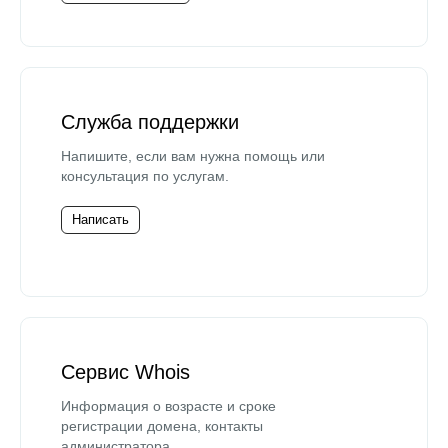
Служба поддержки
Напишите, если вам нужна помощь или
консультация по услугам.
Написать
Сервис Whois
Информация о возрасте и сроке
регистрации домена, контакты
администратора.