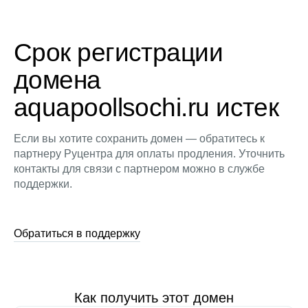
Срок регистрации
домена
aquapoollsochi.ru истек
Если вы хотите сохранить домен — обратитесь к
партнеру Руцентра для оплаты продления. Уточнить
контакты для связи с партнером можно в службе
поддержки.
Обратиться в поддержку
Как получить этот домен