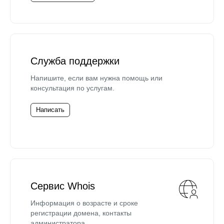
Служба поддержки
Напишите, если вам нужна помощь или
консультация по услугам.
Написать
Сервис Whois
Информация о возрасте и сроке
регистрации домена, контакты
администратора.