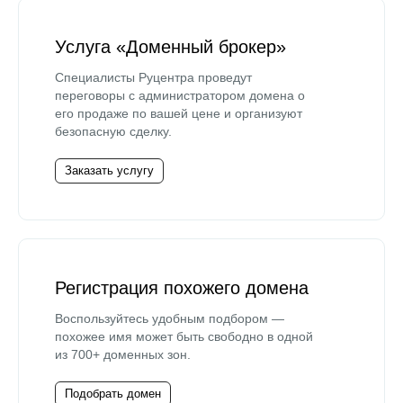
Услуга «Доменный брокер»
Специалисты Руцентра проведут
переговоры с администратором домена о
его продаже по вашей цене и организуют
безопасную сделку.
Заказать услугу
Регистрация похожего домена
Воспользуйтесь удобным подбором —
похожее имя может быть свободно в одной
из 700+ доменных зон.
Подобрать домен