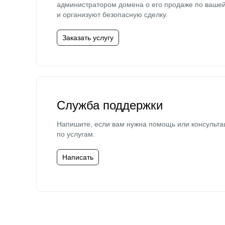
администратором домена о его продаже по ваше
и организуют безопасную сделку.
Заказать услугу
Служба поддержки
Напишите, если вам нужна помощь или консульта
по услугам.
Написать