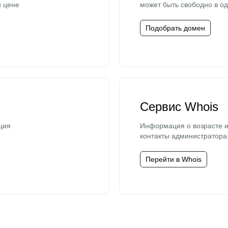
й цене
может быть свободно в од
Подобрать домен
Сервис Whois
ция
Информация о возрасте и
контакты администратора
Перейти в Whois