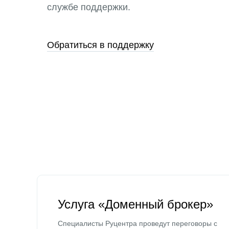
службе поддержки.
Обратиться в поддержку
Услуга «Доменный брокер»
Специалисты Руцентра проведут переговоры с