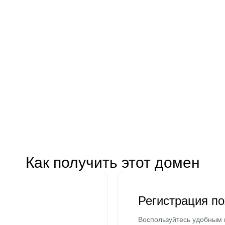
Как получить этот домен
Регистрация п
Воспользуйтесь удобным