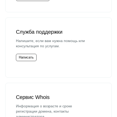
Служба поддержки
Напишите, если вам нужна помощь или
консультация по услугам.
Написать
Сервис Whois
Информация о возрасте и сроке
регистрации домена, контакты
администратора.