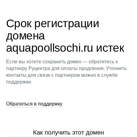
Срок регистрации
домена
aquapoollsochi.ru истек
Если вы хотите сохранить домен — обратитесь к
партнеру Руцентра для оплаты продления. Уточнить
контакты для связи с партнером можно в службе
поддержки.
Обратиться в поддержку
Как получить этот домен