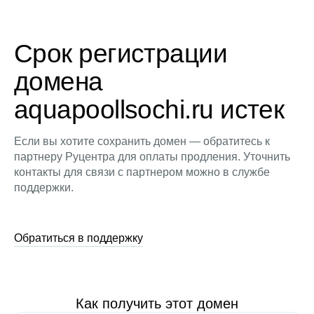
Срок регистрации
домена
aquapoollsochi.ru истек
Если вы хотите сохранить домен — обратитесь к
партнеру Руцентра для оплаты продления. Уточнить
контакты для связи с партнером можно в службе
поддержки.
Обратиться в поддержку
Как получить этот домен