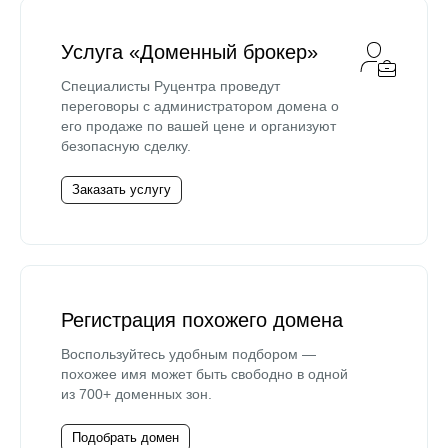
Услуга «Доменный брокер»
Специалисты Руцентра проведут
переговоры с администратором домена о
его продаже по вашей цене и организуют
безопасную сделку.
Заказать услугу
Регистрация похожего домена
Воспользуйтесь удобным подбором —
похожее имя может быть свободно в одной
из 700+ доменных зон.
Подобрать домен