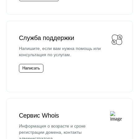
Служба поддержки
Напишите, если вам нужна помощь или
консультация по услугам.
Написать
Сервис Whois
Информация о возрасте и сроке
регистрации домена, контакты
администратора.