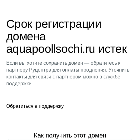
Срок регистрации
домена
aquapoollsochi.ru истек
Если вы хотите сохранить домен — обратитесь к
партнеру Руцентра для оплаты продления. Уточнить
контакты для связи с партнером можно в службе
поддержки.
Обратиться в поддержку
Как получить этот домен