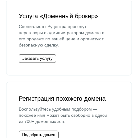
Услуга «Доменный брокер»
Специалисты Руцентра проведут
переговоры с администратором домена о
его продаже по вашей цене и организуют
безопасную сделку.
Заказать услугу
Регистрация похожего домена
Воспользуйтесь удобным подбором —
похожее имя может быть свободно в одной
из 700+ доменных зон.
Подобрать домен