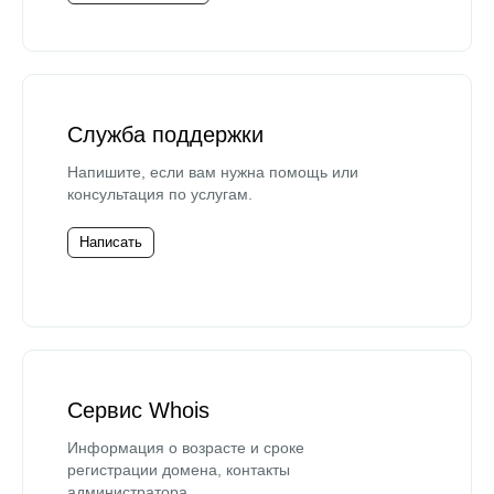
Служба поддержки
Напишите, если вам нужна помощь или
консультация по услугам.
Написать
Сервис Whois
Информация о возрасте и сроке
регистрации домена, контакты
администратора.