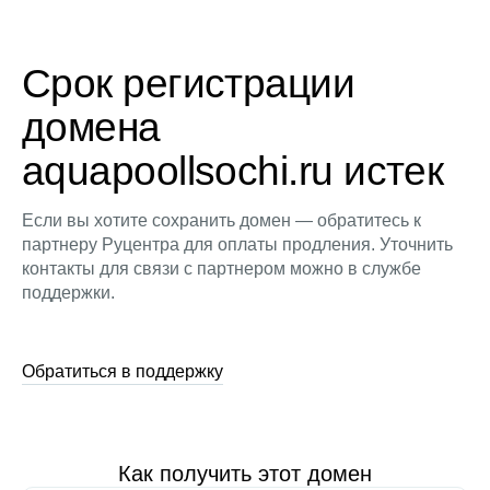
Срок регистрации
домена
aquapoollsochi.ru истек
Если вы хотите сохранить домен — обратитесь к
партнеру Руцентра для оплаты продления. Уточнить
контакты для связи с партнером можно в службе
поддержки.
Обратиться в поддержку
Как получить этот домен