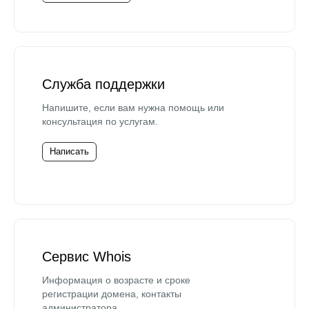
Служба поддержки
Напишите, если вам нужна помощь или
консультация по услугам.
Написать
Сервис Whois
Информация о возрасте и сроке
регистрации домена, контакты
администратора.