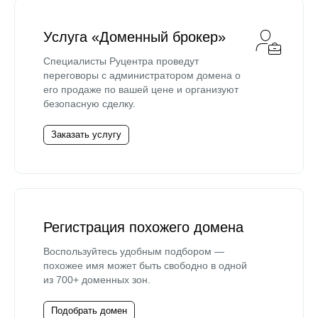
Услуга «Доменный брокер»
Специалисты Руцентра проведут
переговоры с администратором домена о
его продаже по вашей цене и организуют
безопасную сделку.
Заказать услугу
Регистрация похожего домена
Воспользуйтесь удобным подбором —
похожее имя может быть свободно в одной
из 700+ доменных зон.
Подобрать домен