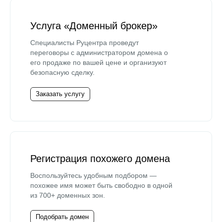
Услуга «Доменный брокер»
Специалисты Руцентра проведут
переговоры с администратором домена о
его продаже по вашей цене и организуют
безопасную сделку.
Заказать услугу
Регистрация похожего домена
Воспользуйтесь удобным подбором —
похожее имя может быть свободно в одной
из 700+ доменных зон.
Подобрать домен