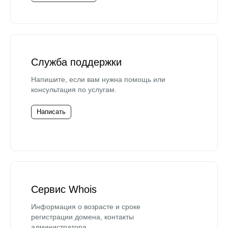
Служба поддержки
Напишите, если вам нужна помощь или
консультация по услугам.
Написать
Сервис Whois
Информация о возрасте и сроке
регистрации домена, контакты
администратора.