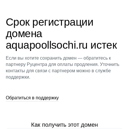
Срок регистрации
домена
aquapoollsochi.ru истек
Если вы хотите сохранить домен — обратитесь к
партнеру Руцентра для оплаты продления. Уточнить
контакты для связи с партнером можно в службе
поддержки.
Обратиться в поддержку
Как получить этот домен