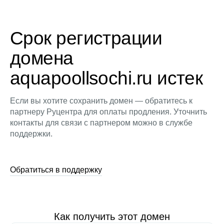
Срок регистрации
домена
aquapoollsochi.ru истек
Если вы хотите сохранить домен — обратитесь к
партнеру Руцентра для оплаты продления. Уточнить
контакты для связи с партнером можно в службе
поддержки.
Обратиться в поддержку
Как получить этот домен