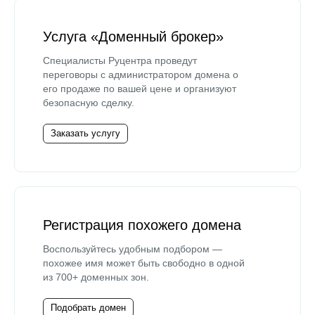
Услуга «Доменный брокер»
Специалисты Руцентра проведут
переговоры с администратором домена о
его продаже по вашей цене и организуют
безопасную сделку.
Заказать услугу
Регистрация похожего домена
Воспользуйтесь удобным подбором —
похожее имя может быть свободно в одной
из 700+ доменных зон.
Подобрать домен