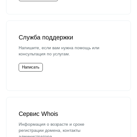
Служба поддержки
Напишите, если вам нужна помощь или
консультация по услугам.
Написать
Сервис Whois
Информация о возрасте и сроке
регистрации домена, контакты
администратора.