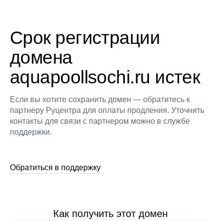
Срок регистрации
домена
aquapoollsochi.ru истек
Если вы хотите сохранить домен — обратитесь к
партнеру Руцентра для оплаты продления. Уточнить
контакты для связи с партнером можно в службе
поддержки.
Обратиться в поддержку
Как получить этот домен