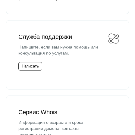
Служба поддержки
Напишите, если вам нужна помощь или
консультация по услугам.
Написать
Сервис Whois
Информация о возрасте и сроке
регистрации домена, контакты
администратора.