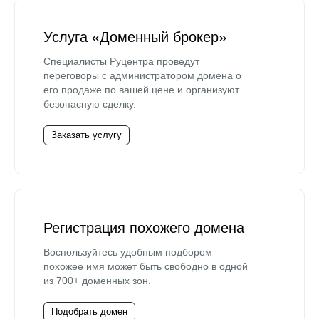
Услуга «Доменный брокер»
Специалисты Руцентра проведут
переговоры с администратором домена о
его продаже по вашей цене и организуют
безопасную сделку.
Заказать услугу
Регистрация похожего домена
Воспользуйтесь удобным подбором —
похожее имя может быть свободно в одной
из 700+ доменных зон.
Подобрать домен