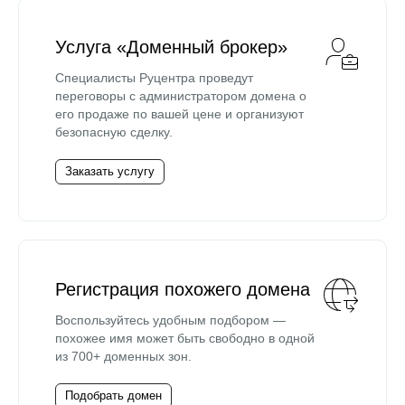
Услуга «Доменный брокер»
Специалисты Руцентра проведут
переговоры с администратором домена о
его продаже по вашей цене и организуют
безопасную сделку.
Заказать услугу
Регистрация похожего домена
Воспользуйтесь удобным подбором —
похожее имя может быть свободно в одной
из 700+ доменных зон.
Подобрать домен