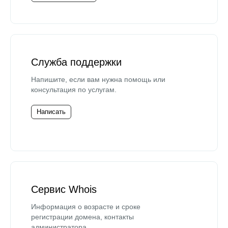
Служба поддержки
Напишите, если вам нужна помощь или
консультация по услугам.
Написать
Сервис Whois
Информация о возрасте и сроке
регистрации домена, контакты
администратора.