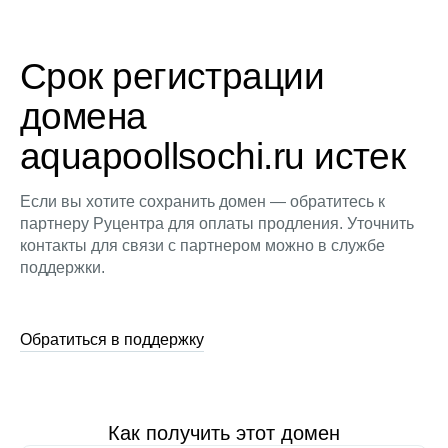
Срок регистрации
домена
aquapoollsochi.ru истек
Если вы хотите сохранить домен — обратитесь к
партнеру Руцентра для оплаты продления. Уточнить
контакты для связи с партнером можно в службе
поддержки.
Обратиться в поддержку
Как получить этот домен