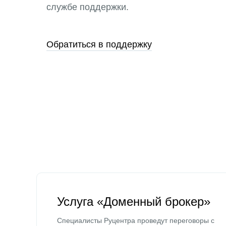
службе поддержки.
Обратиться в поддержку
Услуга «Доменный брокер»
Специалисты Руцентра проведут переговоры с