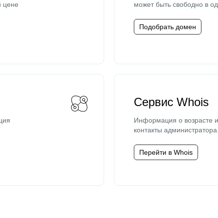
й цене
может быть свободно в од
Подобрать домен
Сервис Whois
ция
Информация о возрасте и
контакты администратора
Перейти в Whois