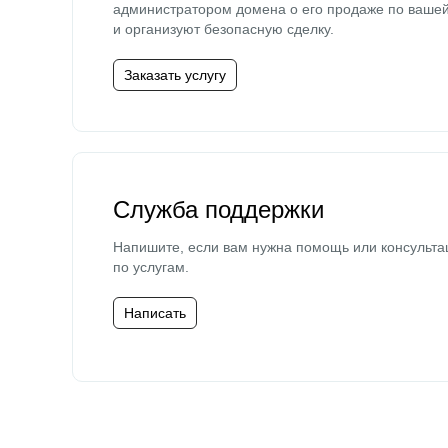
администратором домена о его продаже по ваше
и организуют безопасную сделку.
Заказать услугу
Служба поддержки
Напишите, если вам нужна помощь или консульта
по услугам.
Написать