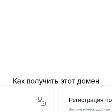
Как получить этот домен
Регистрация п
Воспользуйтесь удобным