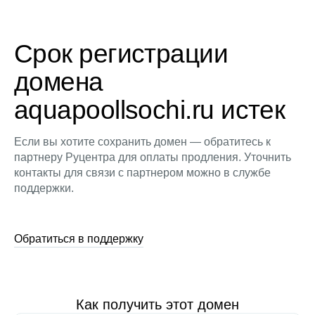
Срок регистрации
домена
aquapoollsochi.ru истек
Если вы хотите сохранить домен — обратитесь к
партнеру Руцентра для оплаты продления. Уточнить
контакты для связи с партнером можно в службе
поддержки.
Обратиться в поддержку
Как получить этот домен