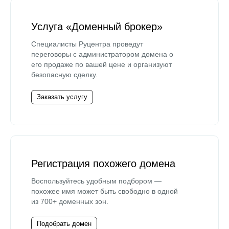
Услуга «Доменный брокер»
Специалисты Руцентра проведут
переговоры с администратором домена о
его продаже по вашей цене и организуют
безопасную сделку.
Заказать услугу
Регистрация похожего домена
Воспользуйтесь удобным подбором —
похожее имя может быть свободно в одной
из 700+ доменных зон.
Подобрать домен