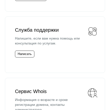
Служба поддержки
Напишите, если вам нужна помощь или
консультация по услугам.
Написать
Сервис Whois
Информация о возрасте и сроке
регистрации домена, контакты
администратора.