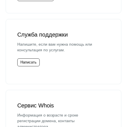
Служба поддержки
Напишите, если вам нужна помощь или
консультация по услугам.
Написать
Сервис Whois
Информация о возрасте и сроке
регистрации домена, контакты
администратора.