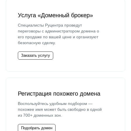
Услуга «Доменный брокер»
Специалисты Руцентра проведут
переговоры с администратором домена о
его продаже по вашей цене и организуют
безопасную сделку.
Заказать услугу
Регистрация похожего домена
Воспользуйтесь удобным подбором —
похожее имя может быть свободно в одной
из 700+ доменных зон.
Подобрать домен