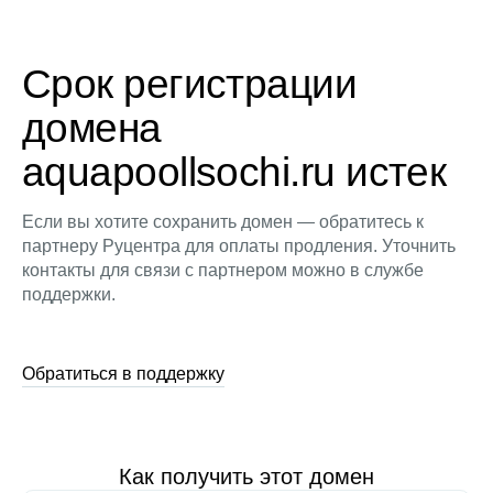
Срок регистрации
домена
aquapoollsochi.ru истек
Если вы хотите сохранить домен — обратитесь к
партнеру Руцентра для оплаты продления. Уточнить
контакты для связи с партнером можно в службе
поддержки.
Обратиться в поддержку
Как получить этот домен