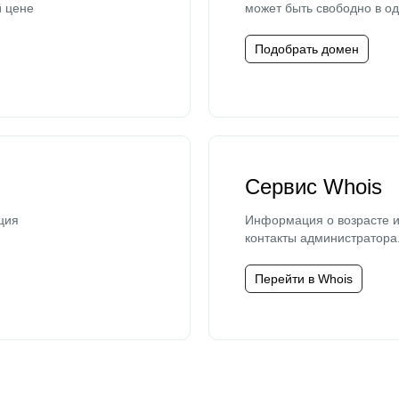
й цене
может быть свободно в од
Подобрать домен
Сервис Whois
ция
Информация о возрасте и
контакты администратора
Перейти в Whois