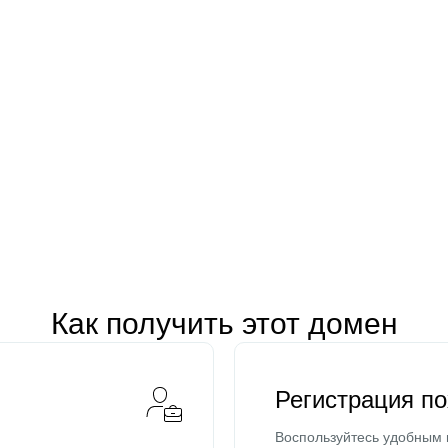
Как получить этот домен
Регистрация п
Воспользуйтесь удобным