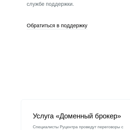
службе поддержки.
Обратиться в поддержку
Услуга «Доменный брокер»
Специалисты Руцентра проведут переговоры с