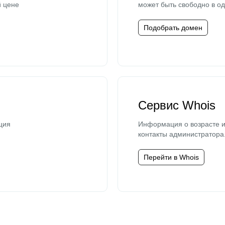
й цене
может быть свободно в од
Подобрать домен
Сервис Whois
ция
Информация о возрасте и
контакты администратора
Перейти в Whois