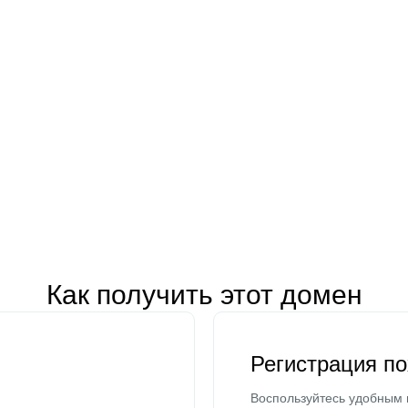
Как получить этот домен
Регистрация п
Воспользуйтесь удобным