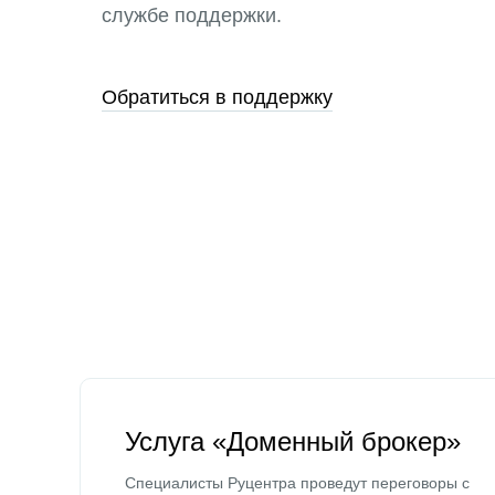
службе поддержки.
Обратиться в поддержку
Услуга «Доменный брокер»
Специалисты Руцентра проведут переговоры с