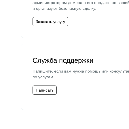
администратором домена о его продаже по ваше
и организуют безопасную сделку.
Заказать услугу
Служба поддержки
Напишите, если вам нужна помощь или консульта
по услугам.
Написать