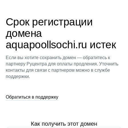
Срок регистрации
домена
aquapoollsochi.ru истек
Если вы хотите сохранить домен — обратитесь к
партнеру Руцентра для оплаты продления. Уточнить
контакты для связи с партнером можно в службе
поддержки.
Обратиться в поддержку
Как получить этот домен