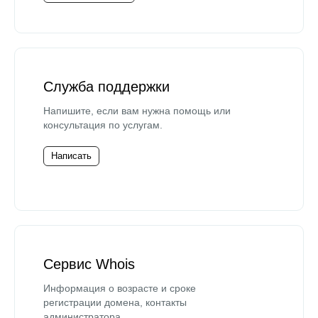
Служба поддержки
Напишите, если вам нужна помощь или
консультация по услугам.
Написать
Сервис Whois
Информация о возрасте и сроке
регистрации домена, контакты
администратора.