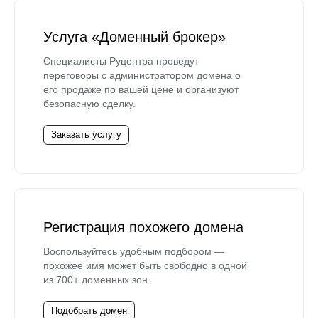
Услуга «Доменный брокер»
Специалисты Руцентра проведут
переговоры с администратором домена о
его продаже по вашей цене и организуют
безопасную сделку.
Заказать услугу
Регистрация похожего домена
Воспользуйтесь удобным подбором —
похожее имя может быть свободно в одной
из 700+ доменных зон.
Подобрать домен