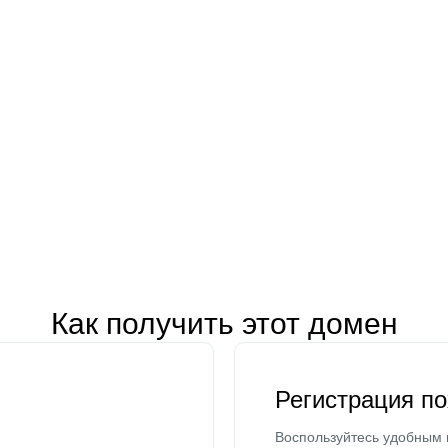
Как получить этот домен
Регистрация п
Воспользуйтесь удобным