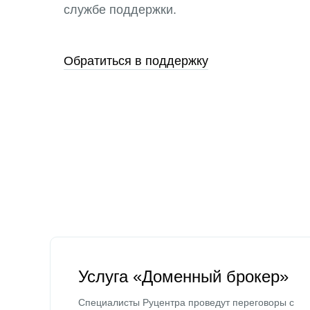
службе поддержки.
Обратиться в поддержку
Услуга «Доменный брокер»
Специалисты Руцентра проведут переговоры с