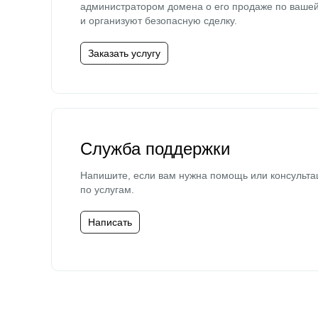
администратором домена о его продаже по ваше
и организуют безопасную сделку.
Заказать услугу
Служба поддержки
Напишите, если вам нужна помощь или консульта
по услугам.
Написать