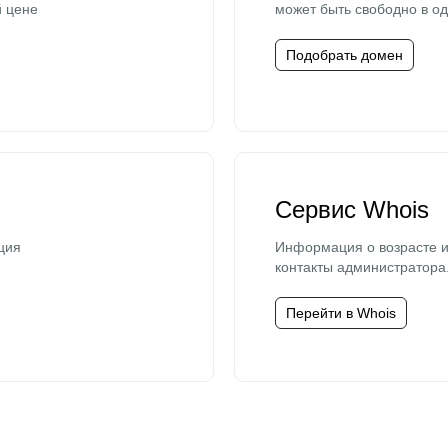
й цене
может быть свободно в од
Подобрать домен
Сервис Whois
ция
Информация о возрасте и
контакты администратора
Перейти в Whois