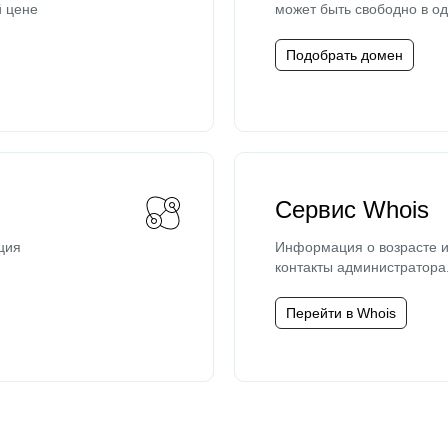
й цене
может быть свободно в од
Подобрать домен
Сервис Whois
ция
Информация о возрасте и
контакты администратора
Перейти в Whois