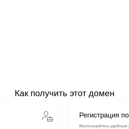
Как получить этот домен
Регистрация п
Воспользуйтесь удобным