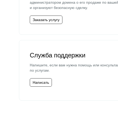
администратором домена о его продаже по ваше
и организуют безопасную сделку.
Заказать услугу
Служба поддержки
Напишите, если вам нужна помощь или консульта
по услугам.
Написать