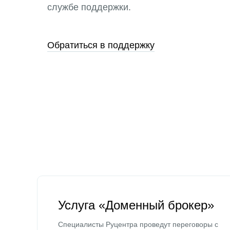
службе поддержки.
Обратиться в поддержку
Услуга «Доменный брокер»
Специалисты Руцентра проведут переговоры с