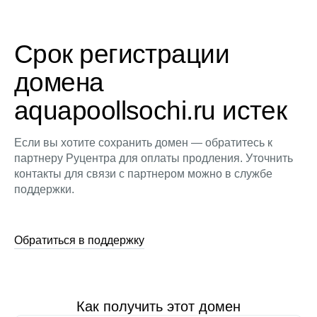
Срок регистрации
домена
aquapoollsochi.ru истек
Если вы хотите сохранить домен — обратитесь к
партнеру Руцентра для оплаты продления. Уточнить
контакты для связи с партнером можно в службе
поддержки.
Обратиться в поддержку
Как получить этот домен