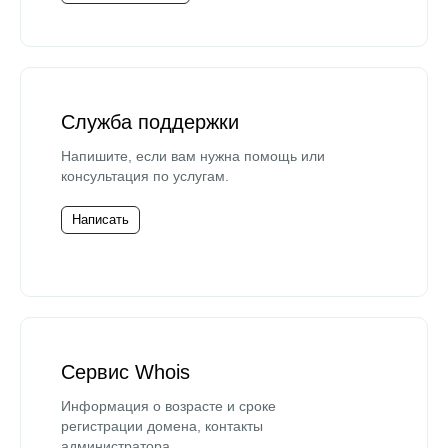
Служба поддержки
Напишите, если вам нужна помощь или
консультация по услугам.
Написать
Сервис Whois
Информация о возрасте и сроке
регистрации домена, контакты
администратора.