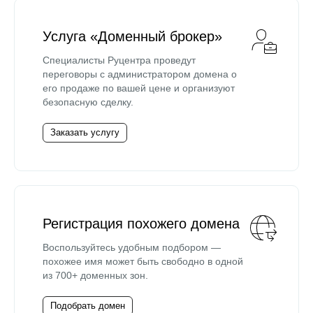
Услуга «Доменный брокер»
Специалисты Руцентра проведут
переговоры с администратором домена о
его продаже по вашей цене и организуют
безопасную сделку.
Заказать услугу
Регистрация похожего домена
Воспользуйтесь удобным подбором —
похожее имя может быть свободно в одной
из 700+ доменных зон.
Подобрать домен