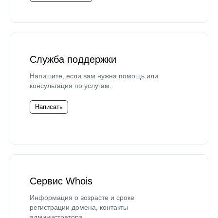
Служба поддержки
Напишите, если вам нужна помощь или
консультация по услугам.
Написать
Сервис Whois
Информация о возрасте и сроке
регистрации домена, контакты
администратора.