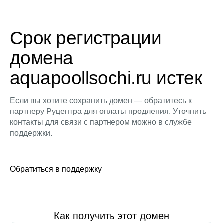
Срок регистрации
домена
aquapoollsochi.ru истек
Если вы хотите сохранить домен — обратитесь к
партнеру Руцентра для оплаты продления. Уточнить
контакты для связи с партнером можно в службе
поддержки.
Обратиться в поддержку
Как получить этот домен