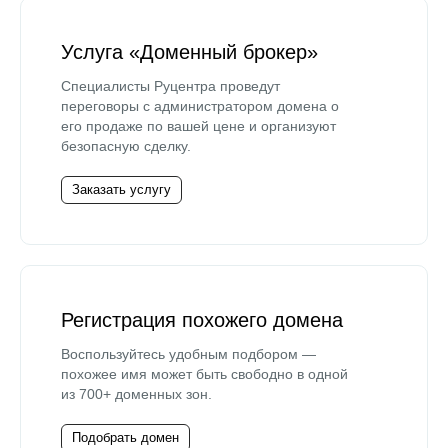
Услуга «Доменный брокер»
Специалисты Руцентра проведут
переговоры с администратором домена о
его продаже по вашей цене и организуют
безопасную сделку.
Заказать услугу
Регистрация похожего домена
Воспользуйтесь удобным подбором —
похожее имя может быть свободно в одной
из 700+ доменных зон.
Подобрать домен