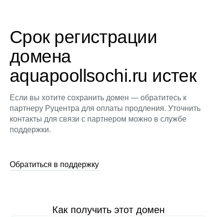
Срок регистрации
домена
aquapoollsochi.ru истек
Если вы хотите сохранить домен — обратитесь к
партнеру Руцентра для оплаты продления. Уточнить
контакты для связи с партнером можно в службе
поддержки.
Обратиться в поддержку
Как получить этот домен