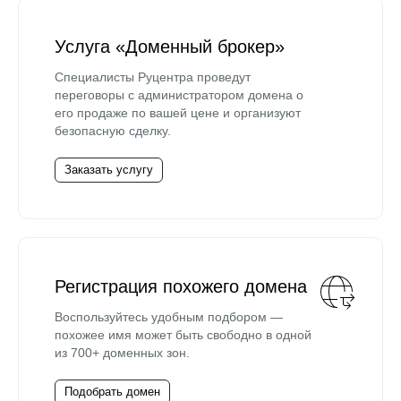
Услуга «Доменный брокер»
Специалисты Руцентра проведут
переговоры с администратором домена о
его продаже по вашей цене и организуют
безопасную сделку.
Заказать услугу
Регистрация похожего домена
Воспользуйтесь удобным подбором —
похожее имя может быть свободно в одной
из 700+ доменных зон.
Подобрать домен