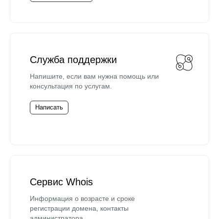
Служба поддержки
Напишите, если вам нужна помощь или
консультация по услугам.
Написать
Сервис Whois
Информация о возрасте и сроке
регистрации домена, контакты
администратора.