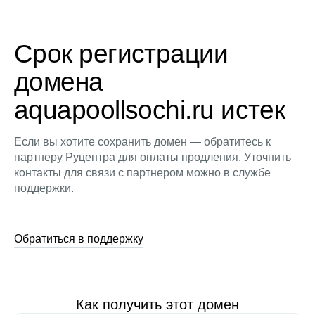
Срок регистрации
домена
aquapoollsochi.ru истек
Если вы хотите сохранить домен — обратитесь к
партнеру Руцентра для оплаты продления. Уточнить
контакты для связи с партнером можно в службе
поддержки.
Обратиться в поддержку
Как получить этот домен