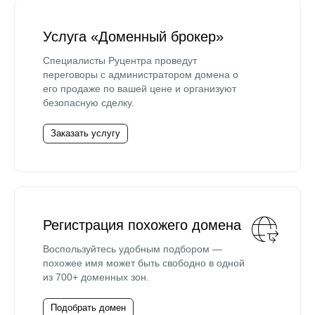
Услуга «Доменный брокер»
Специалисты Руцентра проведут
переговоры с администратором домена о
его продаже по вашей цене и организуют
безопасную сделку.
Заказать услугу
Регистрация похожего домена
Воспользуйтесь удобным подбором —
похожее имя может быть свободно в одной
из 700+ доменных зон.
Подобрать домен