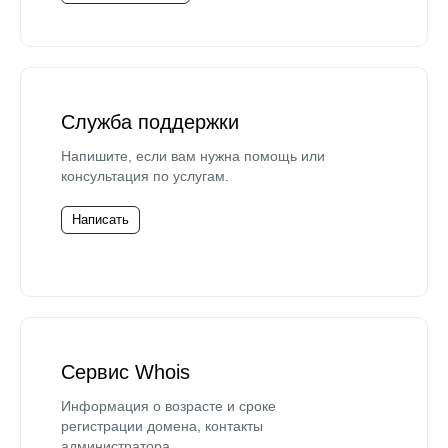
Служба поддержки
Напишите, если вам нужна помощь или
консультация по услугам.
Написать
Сервис Whois
Информация о возрасте и сроке
регистрации домена, контакты
администратора.