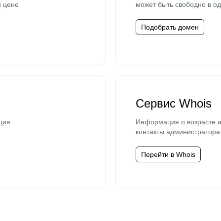
й цене
может быть свободно в од
Подобрать домен
Сервис Whois
ция
Информация о возрасте и
контакты администратора
Перейти в Whois