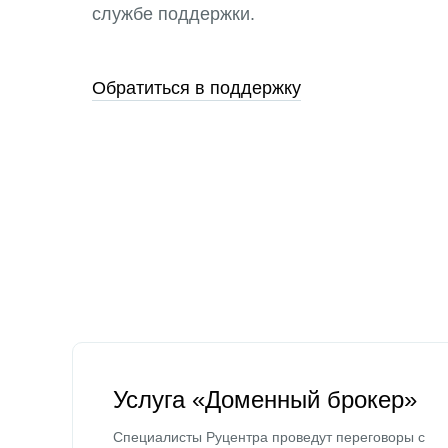
службе поддержки.
Обратиться в поддержку
Услуга «Доменный брокер»
Специалисты Руцентра проведут переговоры с