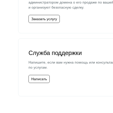
администратором домена о его продаже по ваше
и организуют безопасную сделку.
Заказать услугу
Служба поддержки
Напишите, если вам нужна помощь или консульта
по услугам.
Написать