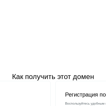
Как получить этот домен
Регистрация п
Воспользуйтесь удобным