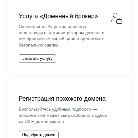
Услуга «Доменный брокер»
Специалисты Руцентра проведут
переговоры с администратором домена о
его продаже по вашей цене и организуют
безопасную сделку.
Заказать услугу
Регистрация похожего домена
Воспользуйтесь удобным подбором —
похожее имя может быть свободно в одной
из 700+ доменных зон.
Подобрать домен