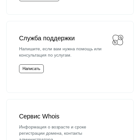
Служба поддержки
Напишите, если вам нужна помощь или
консультация по услугам.
Написать
Сервис Whois
Информация о возрасте и сроке
регистрации домена, контакты
администратора.