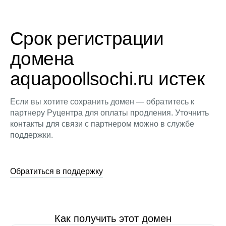
Срок регистрации
домена
aquapoollsochi.ru истек
Если вы хотите сохранить домен — обратитесь к
партнеру Руцентра для оплаты продления. Уточнить
контакты для связи с партнером можно в службе
поддержки.
Обратиться в поддержку
Как получить этот домен