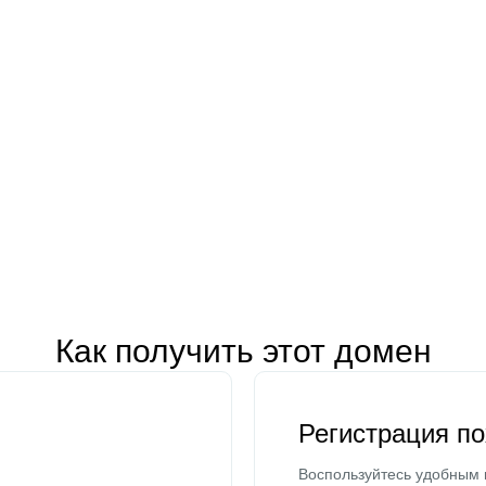
Как получить этот домен
Регистрация п
Воспользуйтесь удобным