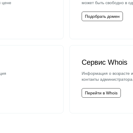
й цене
может быть свободно в од
Подобрать домен
Сервис Whois
ция
Информация о возрасте и
контакты администратора
Перейти в Whois