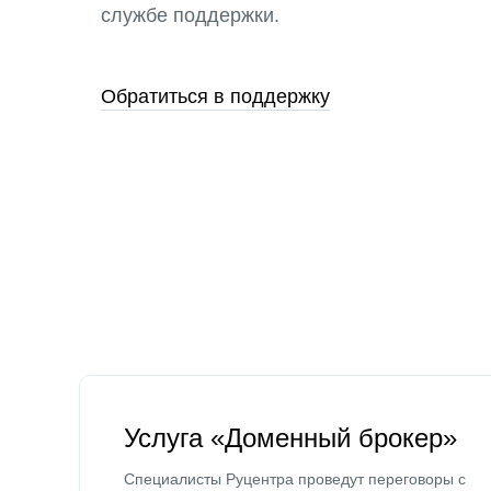
службе поддержки.
Обратиться в поддержку
Услуга «Доменный брокер»
Специалисты Руцентра проведут переговоры с