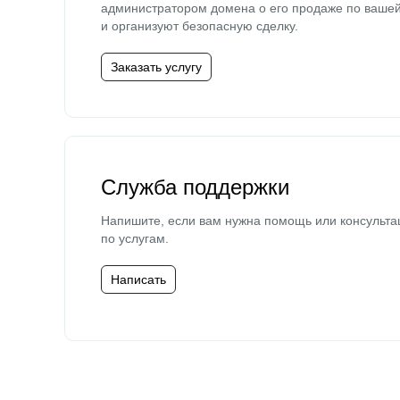
администратором домена о его продаже по ваше
и организуют безопасную сделку.
Заказать услугу
Служба поддержки
Напишите, если вам нужна помощь или консульта
по услугам.
Написать