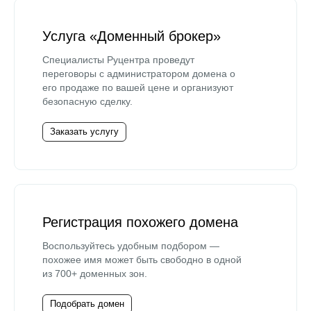
Услуга «Доменный брокер»
Специалисты Руцентра проведут
переговоры с администратором домена о
его продаже по вашей цене и организуют
безопасную сделку.
Заказать услугу
Регистрация похожего домена
Воспользуйтесь удобным подбором —
похожее имя может быть свободно в одной
из 700+ доменных зон.
Подобрать домен