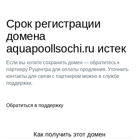
Срок регистрации
домена
aquapoollsochi.ru истек
Если вы хотите сохранить домен — обратитесь к
партнеру Руцентра для оплаты продления. Уточнить
контакты для связи с партнером можно в службе
поддержки.
Обратиться в поддержку
Как получить этот домен