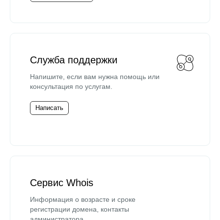
Служба поддержки
Напишите, если вам нужна помощь или
консультация по услугам.
Написать
Сервис Whois
Информация о возрасте и сроке
регистрации домена, контакты
администратора.