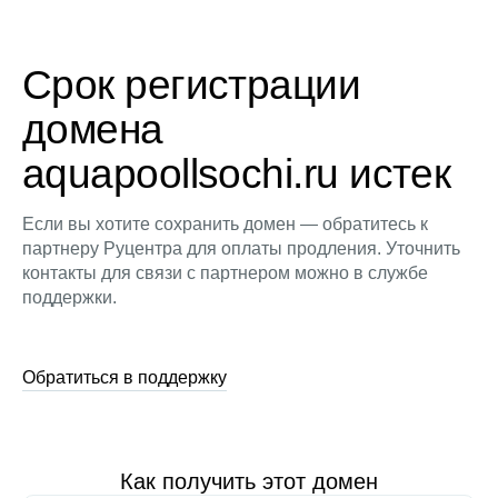
Срок регистрации
домена
aquapoollsochi.ru истек
Если вы хотите сохранить домен — обратитесь к
партнеру Руцентра для оплаты продления. Уточнить
контакты для связи с партнером можно в службе
поддержки.
Обратиться в поддержку
Как получить этот домен