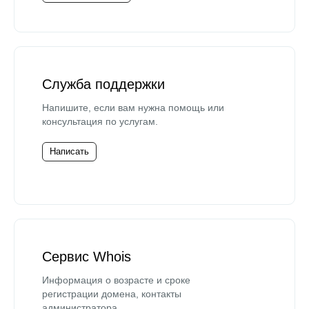
Служба поддержки
Напишите, если вам нужна помощь или
консультация по услугам.
Написать
Сервис Whois
Информация о возрасте и сроке
регистрации домена, контакты
администратора.