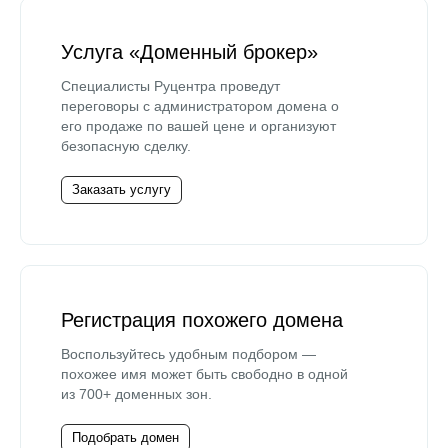
Услуга «Доменный брокер»
Специалисты Руцентра проведут
переговоры с администратором домена о
его продаже по вашей цене и организуют
безопасную сделку.
Заказать услугу
Регистрация похожего домена
Воспользуйтесь удобным подбором —
похожее имя может быть свободно в одной
из 700+ доменных зон.
Подобрать домен