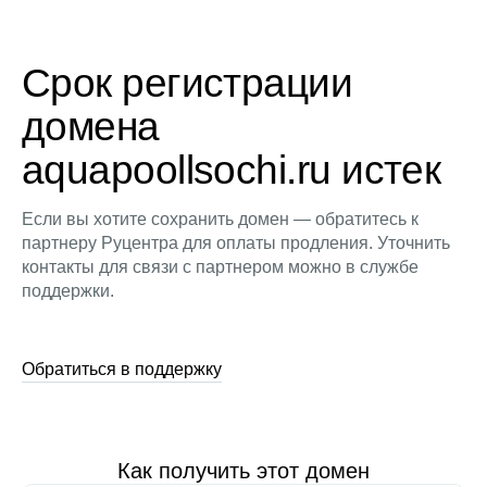
Срок регистрации
домена
aquapoollsochi.ru истек
Если вы хотите сохранить домен — обратитесь к
партнеру Руцентра для оплаты продления. Уточнить
контакты для связи с партнером можно в службе
поддержки.
Обратиться в поддержку
Как получить этот домен