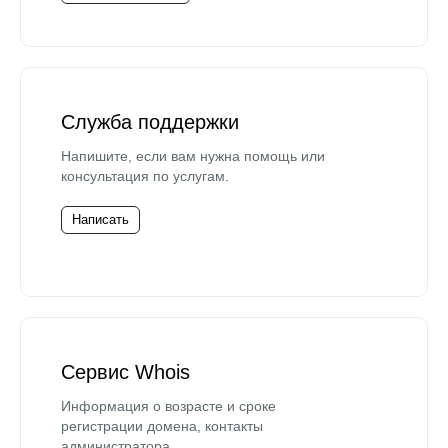
Служба поддержки
Напишите, если вам нужна помощь или
консультация по услугам.
Написать
Сервис Whois
Информация о возрасте и сроке
регистрации домена, контакты
администратора.