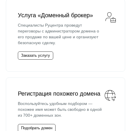
Услуга «Доменный брокер»
Специалисты Руцентра проведут
переговоры с администратором домена о
его продаже по вашей цене и организуют
безопасную сделку.
Заказать услугу
Регистрация похожего домена
Воспользуйтесь удобным подбором —
похожее имя может быть свободно в одной
из 700+ доменных зон.
Подобрать домен