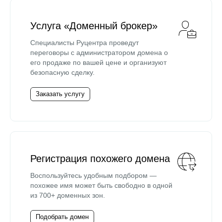
Услуга «Доменный брокер»
Специалисты Руцентра проведут
переговоры с администратором домена о
его продаже по вашей цене и организуют
безопасную сделку.
Заказать услугу
Регистрация похожего домена
Воспользуйтесь удобным подбором —
похожее имя может быть свободно в одной
из 700+ доменных зон.
Подобрать домен