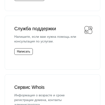
Служба поддержки
Напишите, если вам нужна помощь или
консультация по услугам.
Написать
Сервис Whois
Информация о возрасте и сроке
регистрации домена, контакты
администратора.