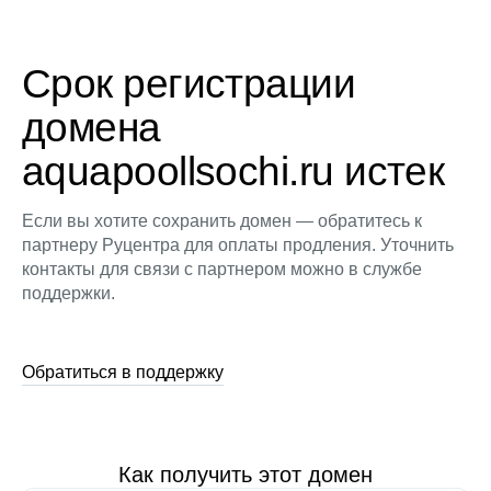
Срок регистрации
домена
aquapoollsochi.ru истек
Если вы хотите сохранить домен — обратитесь к
партнеру Руцентра для оплаты продления. Уточнить
контакты для связи с партнером можно в службе
поддержки.
Обратиться в поддержку
Как получить этот домен