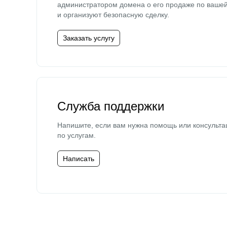
администратором домена о его продаже по ваше
и организуют безопасную сделку.
Заказать услугу
Служба поддержки
Напишите, если вам нужна помощь или консульта
по услугам.
Написать