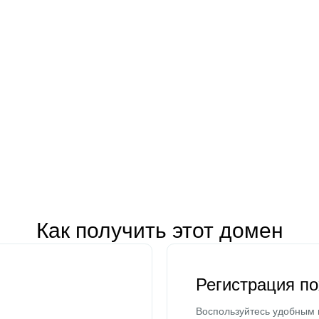
Как получить этот домен
Регистрация п
Воспользуйтесь удобным