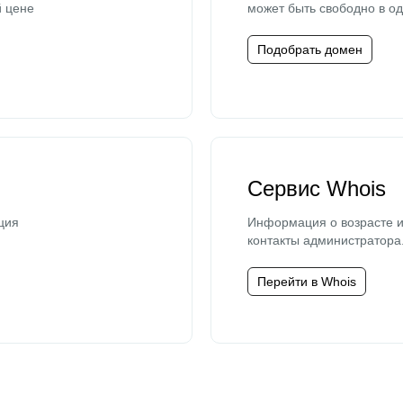
й цене
может быть свободно в од
Подобрать домен
Сервис Whois
ция
Информация о возрасте и
контакты администратора
Перейти в Whois