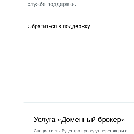
службе поддержки.
Обратиться в поддержку
Услуга «Доменный брокер»
Специалисты Руцентра проведут переговоры с