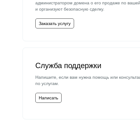
администратором домена о его продаже по ваше
и организуют безопасную сделку.
Заказать услугу
Служба поддержки
Напишите, если вам нужна помощь или консульта
по услугам.
Написать