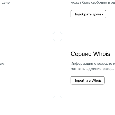
й цене
может быть свободно в од
Подобрать домен
Сервис Whois
ция
Информация о возрасте и
контакты администратора
Перейти в Whois