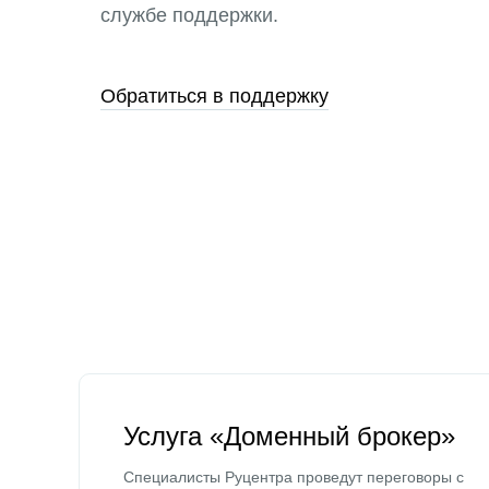
службе поддержки.
Обратиться в поддержку
Услуга «Доменный брокер»
Специалисты Руцентра проведут переговоры с