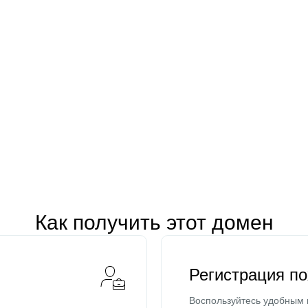
Как получить этот домен
Регистрация п
Воспользуйтесь удобным