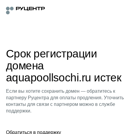
Срок регистрации
домена
aquapoollsochi.ru истек
Если вы хотите сохранить домен — обратитесь к
партнеру Руцентра для оплаты продления. Уточнить
контакты для связи с партнером можно в службе
поддержки.
Обратиться в поддержку