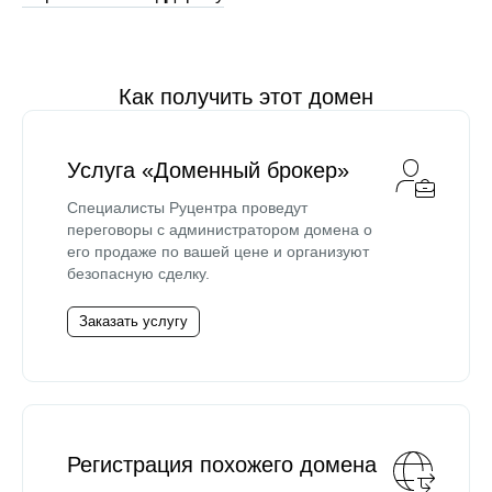
Как получить этот домен
Услуга «Доменный брокер»
Специалисты Руцентра проведут
переговоры с администратором домена о
его продаже по вашей цене и организуют
безопасную сделку.
Заказать услугу
Регистрация похожего домена