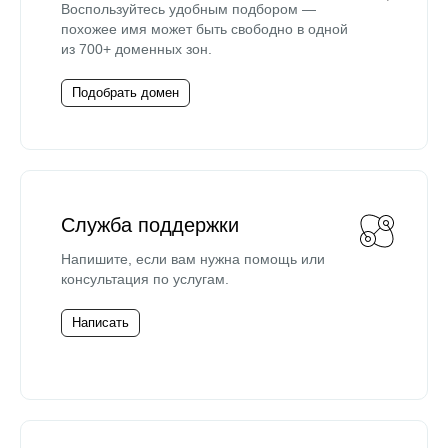
Воспользуйтесь удобным подбором —
похожее имя может быть свободно в одной
из 700+ доменных зон.
Подобрать домен
Служба поддержки
Напишите, если вам нужна помощь или
консультация по услугам.
Написать