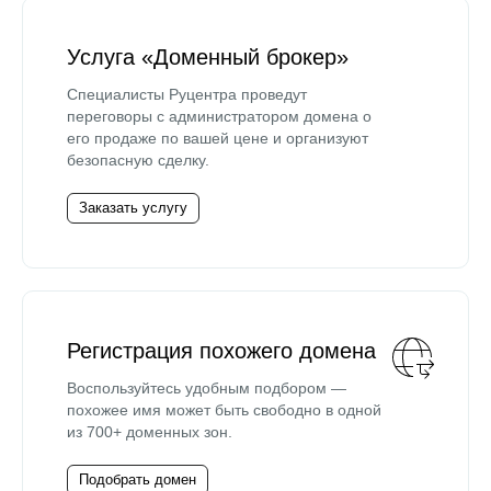
Услуга «Доменный брокер»
Специалисты Руцентра проведут
переговоры с администратором домена о
его продаже по вашей цене и организуют
безопасную сделку.
Заказать услугу
Регистрация похожего домена
Воспользуйтесь удобным подбором —
похожее имя может быть свободно в одной
из 700+ доменных зон.
Подобрать домен