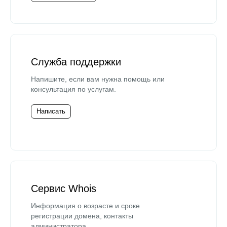
Служба поддержки
Напишите, если вам нужна помощь или
консультация по услугам.
Написать
Сервис Whois
Информация о возрасте и сроке
регистрации домена, контакты
администратора.