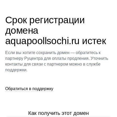
Срок регистрации
домена
aquapoollsochi.ru истек
Если вы хотите сохранить домен — обратитесь к
партнеру Руцентра для оплаты продления. Уточнить
контакты для связи с партнером можно в службе
поддержки.
Обратиться в поддержку
Как получить этот домен