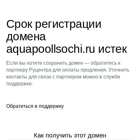
Срок регистрации
домена
aquapoollsochi.ru истек
Если вы хотите сохранить домен — обратитесь к
партнеру Руцентра для оплаты продления. Уточнить
контакты для связи с партнером можно в службе
поддержки.
Обратиться в поддержку
Как получить этот домен