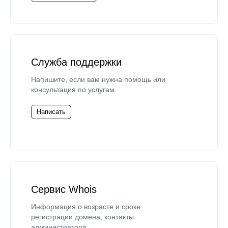
Служба поддержки
Напишите, если вам нужна помощь или
консультация по услугам.
Написать
Сервис Whois
Информация о возрасте и сроке
регистрации домена, контакты
администратора.