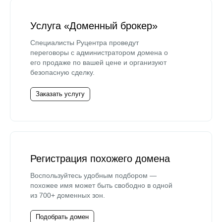
Услуга «Доменный брокер»
Специалисты Руцентра проведут
переговоры с администратором домена о
его продаже по вашей цене и организуют
безопасную сделку.
Заказать услугу
Регистрация похожего домена
Воспользуйтесь удобным подбором —
похожее имя может быть свободно в одной
из 700+ доменных зон.
Подобрать домен