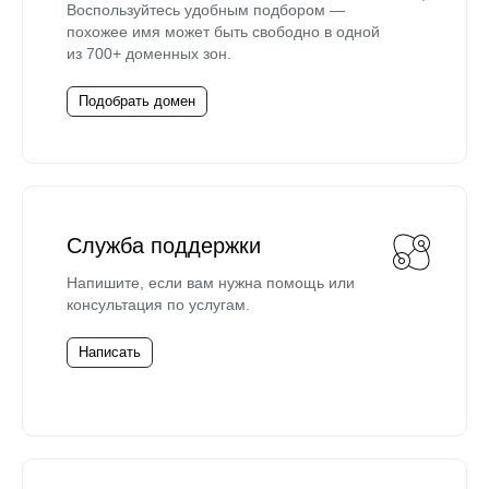
Воспользуйтесь удобным подбором —
похожее имя может быть свободно в одной
из 700+ доменных зон.
Подобрать домен
Служба поддержки
Напишите, если вам нужна помощь или
консультация по услугам.
Написать