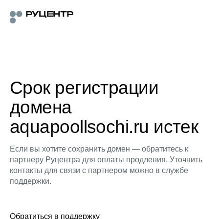
Срок регистрации
домена
aquapoollsochi.ru истек
Если вы хотите сохранить домен — обратитесь к
партнеру Руцентра для оплаты продления. Уточнить
контакты для связи с партнером можно в службе
поддержки.
Обратиться в поддержку