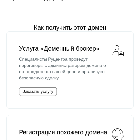
Как получить этот домен
Услуга «Доменный брокер»
Специалисты Руцентра проведут
переговоры с администратором домена о
его продаже по вашей цене и организуют
безопасную сделку.
Заказать услугу
Регистрация похожего домена