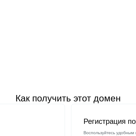
Как получить этот домен
Регистрация п
Воспользуйтесь удобным