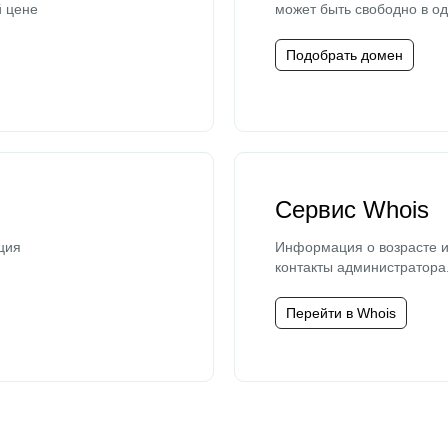
й цене
может быть свободно в од
Подобрать домен
Сервис Whois
ция
Информация о возрасте и
контакты администратора
Перейти в Whois