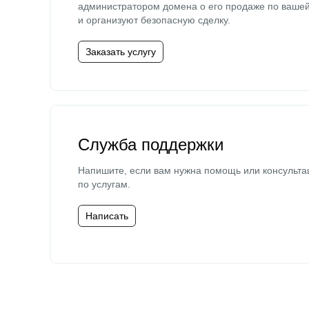
администратором домена о его продаже по ваше
и организуют безопасную сделку.
Заказать услугу
Служба поддержки
Напишите, если вам нужна помощь или консульта
по услугам.
Написать