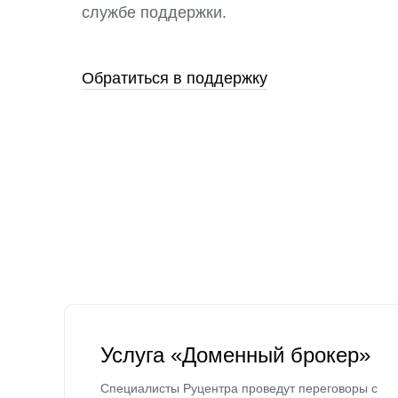
службе поддержки.
Обратиться в поддержку
Услуга «Доменный брокер»
Специалисты Руцентра проведут переговоры с