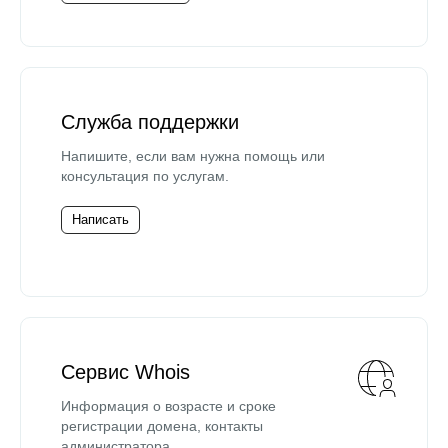
Служба поддержки
Напишите, если вам нужна помощь или
консультация по услугам.
Написать
Сервис Whois
Информация о возрасте и сроке
регистрации домена, контакты
администратора.