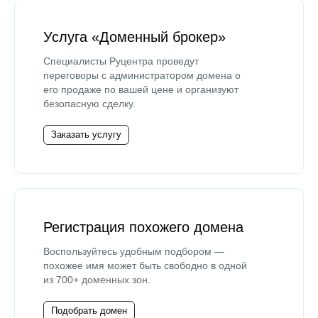
Услуга «Доменный брокер»
Специалисты Руцентра проведут
переговоры с администратором домена о
его продаже по вашей цене и организуют
безопасную сделку.
Заказать услугу
Регистрация похожего домена
Воспользуйтесь удобным подбором —
похожее имя может быть свободно в одной
из 700+ доменных зон.
Подобрать домен