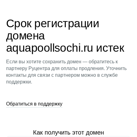
Срок регистрации
домена
aquapoollsochi.ru истек
Если вы хотите сохранить домен — обратитесь к
партнеру Руцентра для оплаты продления. Уточнить
контакты для связи с партнером можно в службе
поддержки.
Обратиться в поддержку
Как получить этот домен