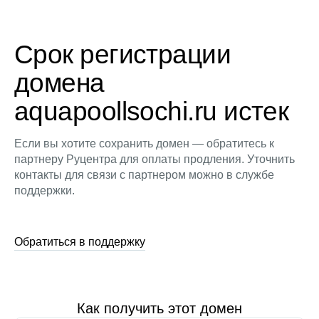
Срок регистрации
домена
aquapoollsochi.ru истек
Если вы хотите сохранить домен — обратитесь к
партнеру Руцентра для оплаты продления. Уточнить
контакты для связи с партнером можно в службе
поддержки.
Обратиться в поддержку
Как получить этот домен