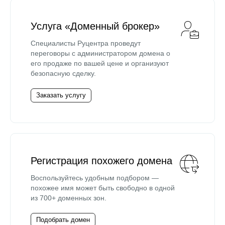
Услуга «Доменный брокер»
Специалисты Руцентра проведут
переговоры с администратором домена о
его продаже по вашей цене и организуют
безопасную сделку.
Заказать услугу
Регистрация похожего домена
Воспользуйтесь удобным подбором —
похожее имя может быть свободно в одной
из 700+ доменных зон.
Подобрать домен