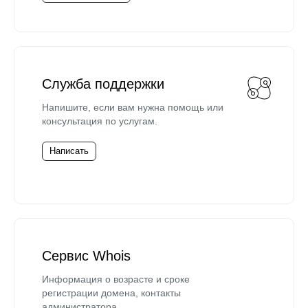
Служба поддержки
Напишите, если вам нужна помощь или
консультация по услугам.
Написать
Сервис Whois
Информация о возрасте и сроке
регистрации домена, контакты
администратора.