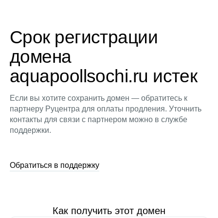
Срок регистрации
домена
aquapoollsochi.ru истек
Если вы хотите сохранить домен — обратитесь к
партнеру Руцентра для оплаты продления. Уточнить
контакты для связи с партнером можно в службе
поддержки.
Обратиться в поддержку
Как получить этот домен