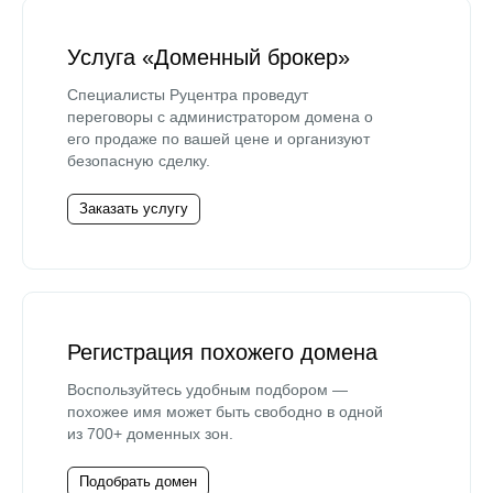
Услуга «Доменный брокер»
Специалисты Руцентра проведут
переговоры с администратором домена о
его продаже по вашей цене и организуют
безопасную сделку.
Заказать услугу
Регистрация похожего домена
Воспользуйтесь удобным подбором —
похожее имя может быть свободно в одной
из 700+ доменных зон.
Подобрать домен