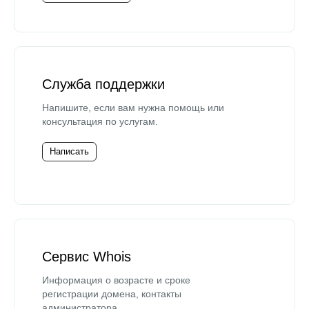
Служба поддержки
Напишите, если вам нужна помощь или
консультация по услугам.
Написать
Сервис Whois
Информация о возрасте и сроке
регистрации домена, контакты
администратора.