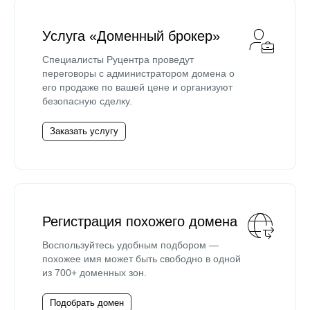
Услуга «Доменный брокер»
Специалисты Руцентра проведут
переговоры с администратором домена о
его продаже по вашей цене и организуют
безопасную сделку.
Заказать услугу
Регистрация похожего домена
Воспользуйтесь удобным подбором —
похожее имя может быть свободно в одной
из 700+ доменных зон.
Подобрать домен