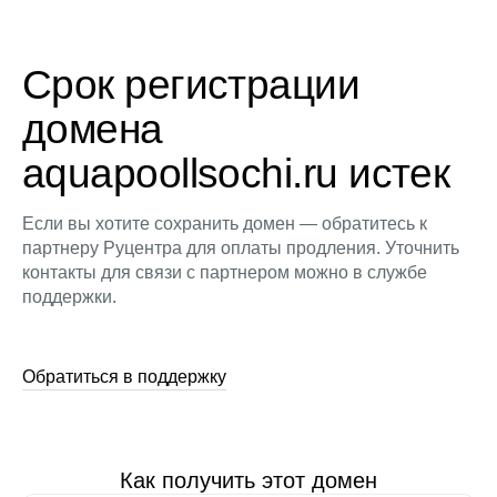
Срок регистрации
домена
aquapoollsochi.ru истек
Если вы хотите сохранить домен — обратитесь к
партнеру Руцентра для оплаты продления. Уточнить
контакты для связи с партнером можно в службе
поддержки.
Обратиться в поддержку
Как получить этот домен