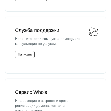
Служба поддержки
Напишите, если вам нужна помощь или
консультация по услугам.
Написать
Сервис Whois
Информация о возрасте и сроке
регистрации домена, контакты
администратора.