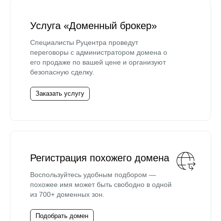
Услуга «Доменный брокер»
Специалисты Руцентра проведут
переговоры с администратором домена о
его продаже по вашей цене и организуют
безопасную сделку.
Заказать услугу
Регистрация похожего домена
Воспользуйтесь удобным подбором —
похожее имя может быть свободно в одной
из 700+ доменных зон.
Подобрать домен