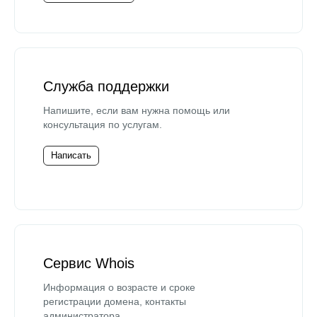
Служба поддержки
Напишите, если вам нужна помощь или
консультация по услугам.
Написать
Сервис Whois
Информация о возрасте и сроке
регистрации домена, контакты
администратора.