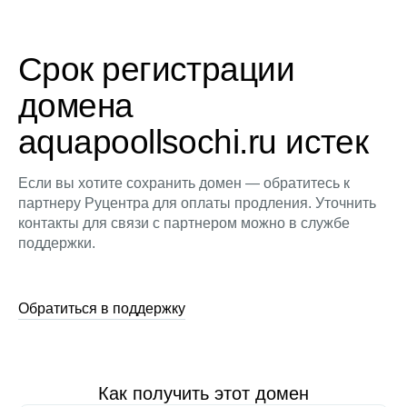
Срок регистрации
домена
aquapoollsochi.ru истек
Если вы хотите сохранить домен — обратитесь к
партнеру Руцентра для оплаты продления. Уточнить
контакты для связи с партнером можно в службе
поддержки.
Обратиться в поддержку
Как получить этот домен