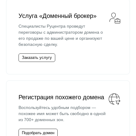
Услуга «Доменный брокер»
Специалисты Руцентра проведут
переговоры с администратором домена о
его продаже по вашей цене и организуют
безопасную сделку.
Заказать услугу
Регистрация похожего домена
Воспользуйтесь удобным подбором —
похожее имя может быть свободно в одной
из 700+ доменных зон.
Подобрать домен