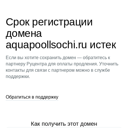
Срок регистрации
домена
aquapoollsochi.ru истек
Если вы хотите сохранить домен — обратитесь к
партнеру Руцентра для оплаты продления. Уточнить
контакты для связи с партнером можно в службе
поддержки.
Обратиться в поддержку
Как получить этот домен