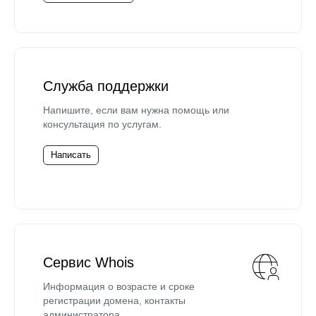
Служба поддержки
Напишите, если вам нужна помощь или
консультация по услугам.
Написать
Сервис Whois
Информация о возрасте и сроке
регистрации домена, контакты
администратора.