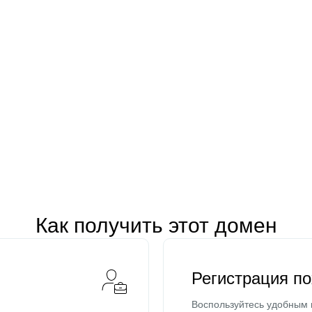
Как получить этот домен
Регистрация п
Воспользуйтесь удобным