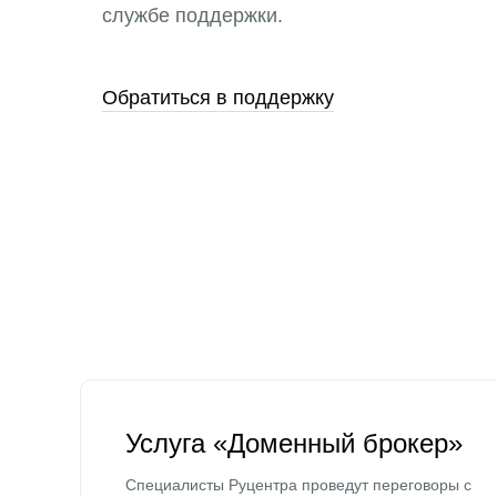
службе поддержки.
Обратиться в поддержку
Услуга «Доменный брокер»
Специалисты Руцентра проведут переговоры с