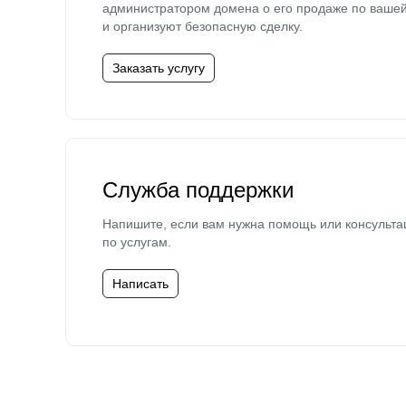
администратором домена о его продаже по ваше
и организуют безопасную сделку.
Заказать услугу
Служба поддержки
Напишите, если вам нужна помощь или консульта
по услугам.
Написать