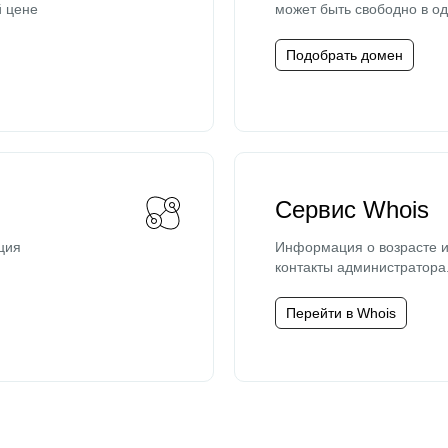
й цене
может быть свободно в од
Подобрать домен
Сервис Whois
ция
Информация о возрасте и
контакты администратора
Перейти в Whois