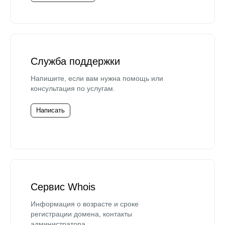
Служба поддержки
Напишите, если вам нужна помощь или
консультация по услугам.
Написать
Сервис Whois
Информация о возрасте и сроке
регистрации домена, контакты
администратора.