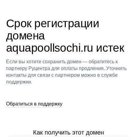
Срок регистрации
домена
aquapoollsochi.ru истек
Если вы хотите сохранить домен — обратитесь к
партнеру Руцентра для оплаты продления. Уточнить
контакты для связи с партнером можно в службе
поддержки.
Обратиться в поддержку
Как получить этот домен