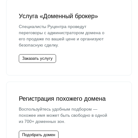
Услуга «Доменный брокер»
Специалисты Руцентра проведут
переговоры с администратором домена о
его продаже по вашей цене и организуют
безопасную сделку.
Заказать услугу
Регистрация похожего домена
Воспользуйтесь удобным подбором —
похожее имя может быть свободно в одной
из 700+ доменных зон.
Подобрать домен