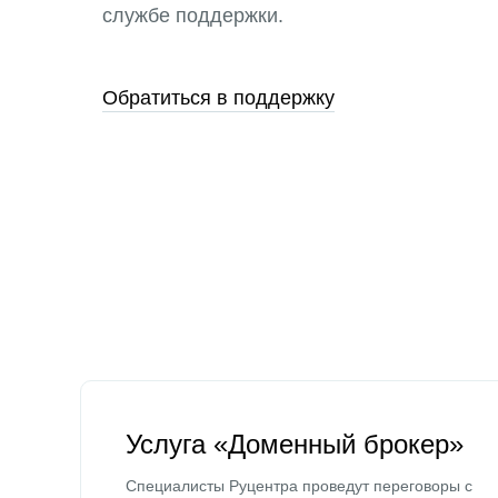
службе поддержки.
Обратиться в поддержку
Услуга «Доменный брокер»
Специалисты Руцентра проведут переговоры с