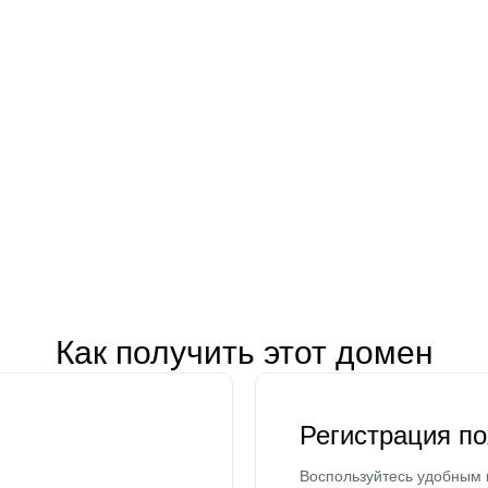
Как получить этот домен
Регистрация п
Воспользуйтесь удобным