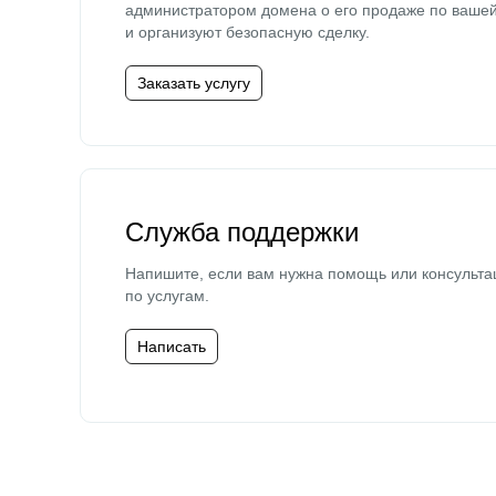
администратором домена о его продаже по ваше
и организуют безопасную сделку.
Заказать услугу
Служба поддержки
Напишите, если вам нужна помощь или консульта
по услугам.
Написать