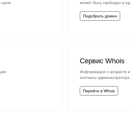
й цене
может быть свободно в од
Подобрать домен
Сервис Whois
ция
Информация о возрасте и
контакты администратора
Перейти в Whois