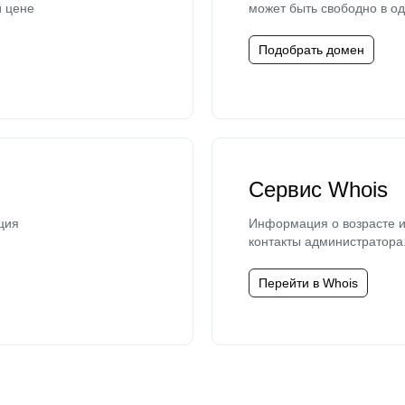
й цене
может быть свободно в од
Подобрать домен
Сервис Whois
ция
Информация о возрасте и
контакты администратора
Перейти в Whois