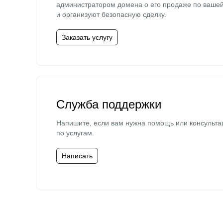
администратором домена о его продаже по ваше
и организуют безопасную сделку.
Заказать услугу
Служба поддержки
Напишите, если вам нужна помощь или консульта
по услугам.
Написать