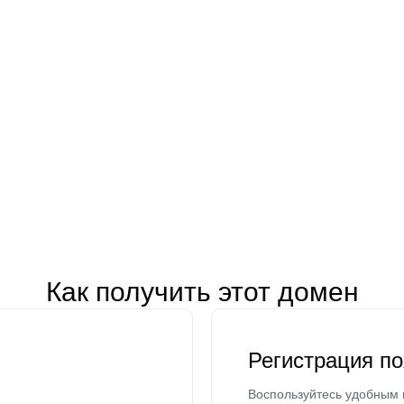
Как получить этот домен
Регистрация п
Воспользуйтесь удобным