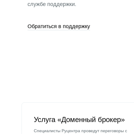
службе поддержки.
Обратиться в поддержку
Услуга «Доменный брокер»
Специалисты Руцентра проведут переговоры с