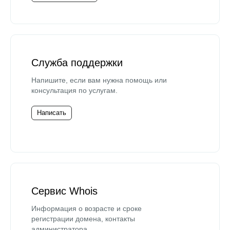
Служба поддержки
Напишите, если вам нужна помощь или
консультация по услугам.
Написать
Сервис Whois
Информация о возрасте и сроке
регистрации домена, контакты
администратора.