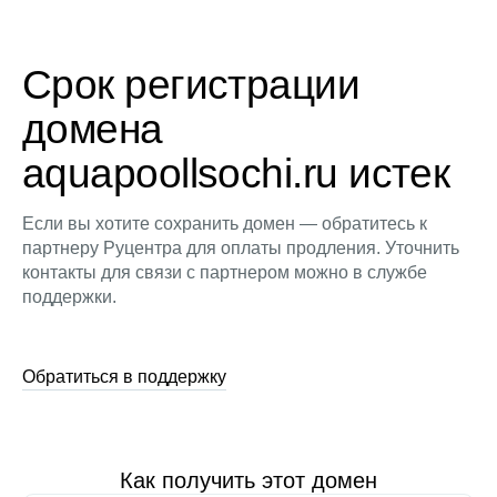
Срок регистрации
домена
aquapoollsochi.ru истек
Если вы хотите сохранить домен — обратитесь к
партнеру Руцентра для оплаты продления. Уточнить
контакты для связи с партнером можно в службе
поддержки.
Обратиться в поддержку
Как получить этот домен