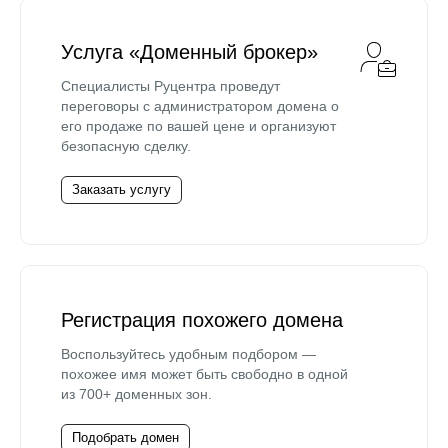
Услуга «Доменный брокер»
Специалисты Руцентра проведут
переговоры с администратором домена о
его продаже по вашей цене и организуют
безопасную сделку.
Заказать услугу
Регистрация похожего домена
Воспользуйтесь удобным подбором —
похожее имя может быть свободно в одной
из 700+ доменных зон.
Подобрать домен