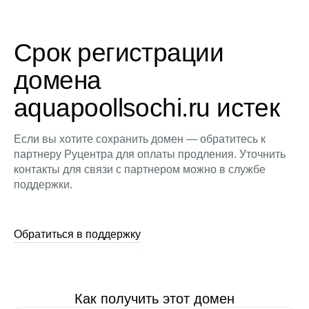
Срок регистрации
домена
aquapoollsochi.ru истек
Если вы хотите сохранить домен — обратитесь к
партнеру Руцентра для оплаты продления. Уточнить
контакты для связи с партнером можно в службе
поддержки.
Обратиться в поддержку
Как получить этот домен