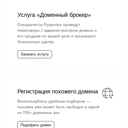
Услуга «Доменный брокер»
Специалисты Руцентра проведут
переговоры с администратором домена о
его продаже по вашей цене и организуют
безопасную сделку.
Заказать услугу
Регистрация похожего домена
Воспользуйтесь удобным подбором —
похожее имя может быть свободно в одной
из 700+ доменных зон.
Подобрать домен