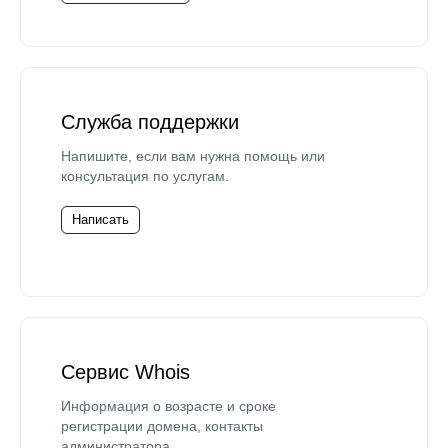
Служба поддержки
Напишите, если вам нужна помощь или
консультация по услугам.
Написать
Сервис Whois
Информация о возрасте и сроке
регистрации домена, контакты
администратора.